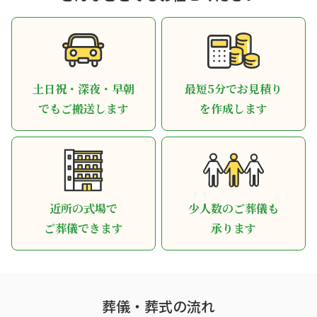
土日祝・深夜・早朝
最短5分でお見積り
でもご搬送します
を作成します
近所の式場で
少人数のご葬儀も
ご葬儀できます
承ります
葬儀・葬式の流れ