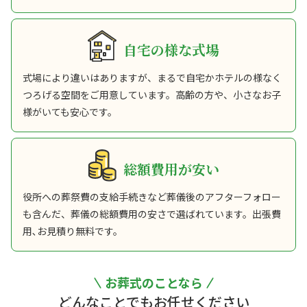
自宅の様な式場
式場により違いはありますが、まるで自宅かホテルの様なく
つろげる空間をご用意しています。高齢の方や、小さなお子
様がいても安心です。
総額費用が安い
役所への葬祭費の支給手続きなど葬儀後のアフターフォロー
も含んだ、葬儀の総額費用の安さで選ばれています。出張費
用､お見積り無料です。
お葬式のことなら
どんなことでもお任せください