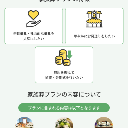
宗教儀礼・社会的な儀礼を
華やかにお見送りをしたい
大切にしたい
費用を抑えて
通夜・告別式を行いたい
家族葬プランの内容について
プランに含まれる内容は以下となります