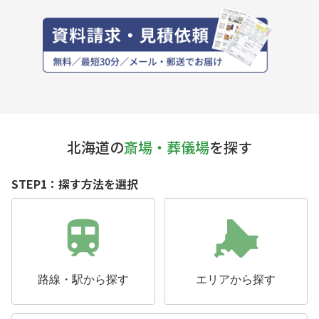
北海道の
斎場・葬儀場
を探す
STEP1：探す方法を選択
路線・駅から探す
エリアから探す