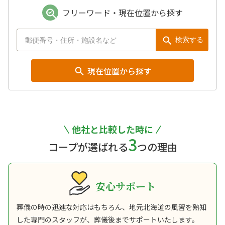
フリーワード・現在位置から探す
検索する
現在位置から探す
他社と比較した時に
3
コープが選ばれる
つの理由
安心サポート
葬儀の時の迅速な対応はもちろん、地元北海道の風習を熟知
した専門のスタッフが、葬儀後までサポートいたします。