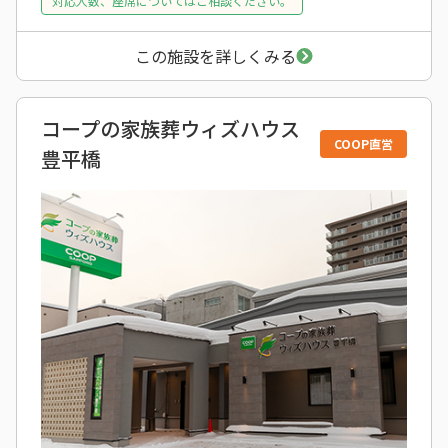
対応人数、座席についてはご相談ください。
この施設を詳しくみる
コープの家族葬ウィズハウス
COOP直営
豊平橋