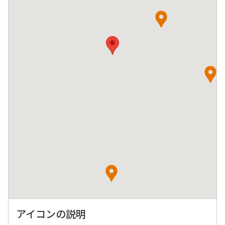
アイコンの説明