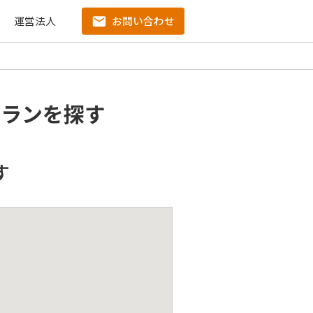
運営法人
お問い合わせ
プランを探す
す