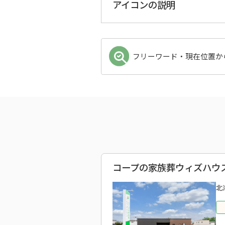
アイコンの説明
フリーワード・現在位置か
コープの家族葬ウィズハウス
北