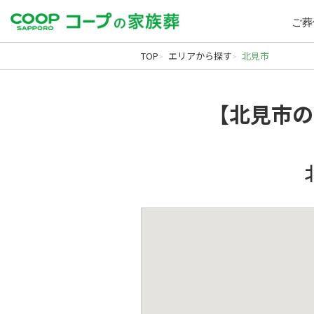
ご葬
TOP
エリアから探す
北見市
【北見市の