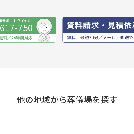
-617-750
他の地域から葬儀場を探す