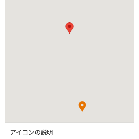
アイコンの説明