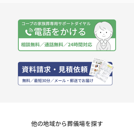
他の地域から葬儀場を探す