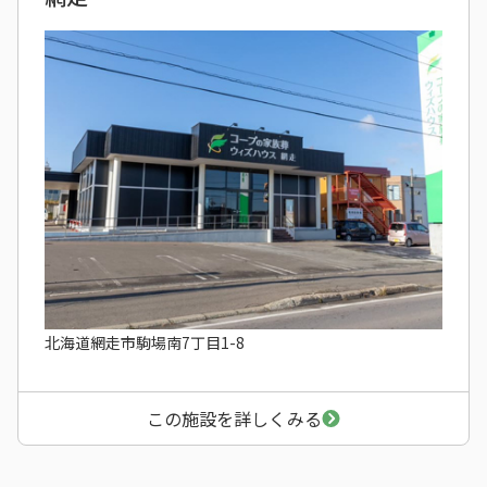
北海道網走市駒場南7丁目1-8
この施設を詳しくみる