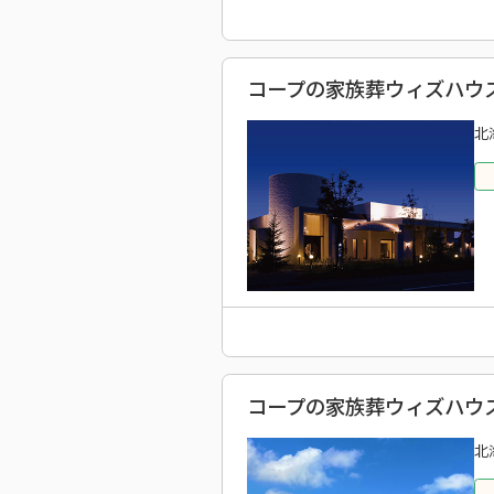
コープの家族葬ウィズハウス
北
コープの家族葬ウィズハウス
北