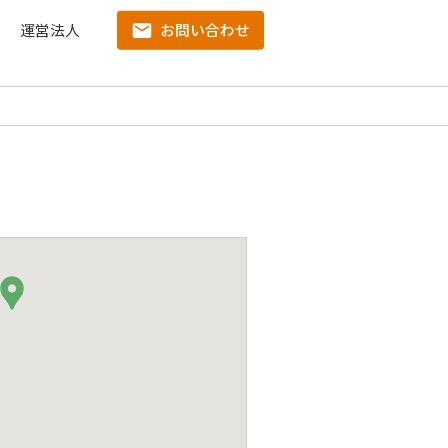
運営法人
お問い合わせ