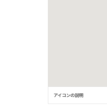
アイコンの説明