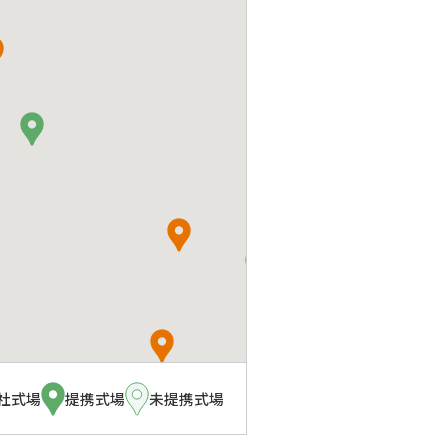
社式場
提携式場
未提携式場