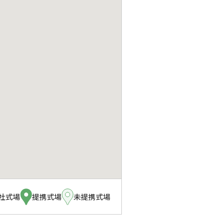
社式場
提携式場
未提携式場