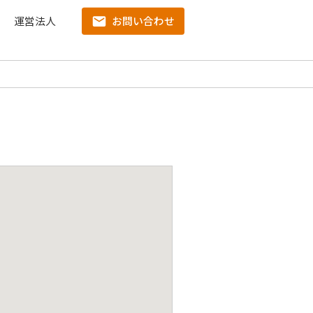
運営法人
お問い合わせ