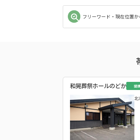
フリーワード・現在位置か
和晃葬祭ホールのどか
提
北