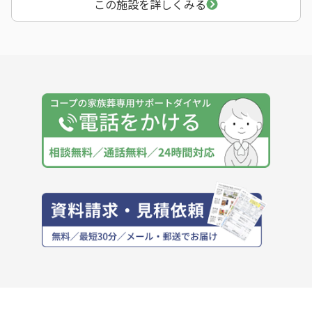
この施設を詳しくみる