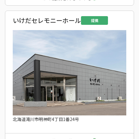
いけだセレモニーホール
提携
北海道滝川市明神町4丁目1番24号