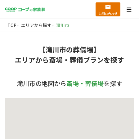
お問い合わせ
TOP
エリアから探す
滝川市
【滝川市の葬儀場】
エリアから斎場・葬儀プランを探す
滝川市の地図から
斎場・葬儀場
を探す