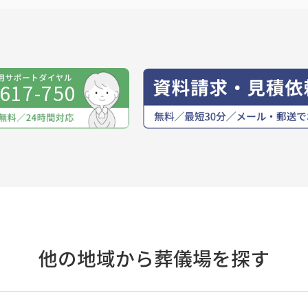
-617-750
他の地域から葬儀場を探す