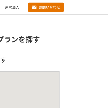
運営法人
お問い合わせ
プランを探す
す