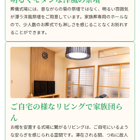
葬儀式場には、昔ながらの菊の祭壇ではなく、明るい雰囲気
が漂う洋風祭壇をご用意しています。家族葬専用のホールな
ので、少人数のお葬式でも淋しさを感じることなくお別れす
ることができます。
ご自宅の様なリビングで家族団ら
ん
お棺を安置する式場に繋がるリビングは、ご自宅にいるよう
な安らぎを感じられる空間です。滞在される間、つねに故人