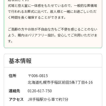
式場と控え室に一体感をもたせているので、一般的な葬儀場
で行われるお葬式に比べて、故人様と一緒にお過ごしいただ
く時間を長く確保することができます。
ご高齢の方やお体が不自由な方もご不便を感じることのない
よう、館内はバリアフリー設計。安心してご利用いただけま
す。
基本情報
住所
〒006-0815
北海道札幌市手稲区前田5条7丁目4-16
連絡先
0120-617-750
アクセス
JR手稲駅から車で約7分