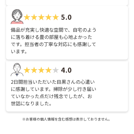
5.0
備品が充実し快適な空間で、自宅のよう
に落ち着ける畳の部屋も心地よかった
です。担当者の丁寧な対応にも感謝して
います。
4.0
2日間担当いただいた目黒さんの心遣い
に感謝しています。掃除が少し行き届い
ていなかった点だけ残念でしたが、お
世話になりました。
※お客様の個人情報を含む感想は表示しておりません。