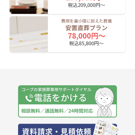
税込209,000円〜
費用を最小限に抑えた葬儀
安置直葬プラン
78,000円〜
税込85,800円〜