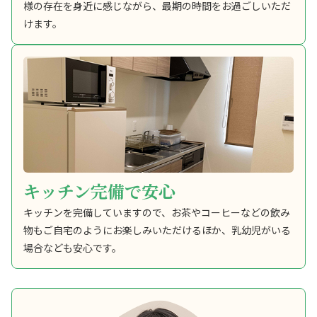
様の存在を身近に感じながら、最期の時間をお過ごしいただ
けます。
キッチン完備で安心
キッチンを完備していますので、お茶やコーヒーなどの飲み
物もご自宅のようにお楽しみいただけるほか、乳幼児がいる
場合なども安心です。