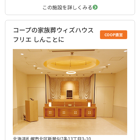
この施設を詳しくみる
コープの家族葬ウィズハウス
COOP直営
フリエ しんことに
北海道札幌市北区新琴似7条13丁目3-10