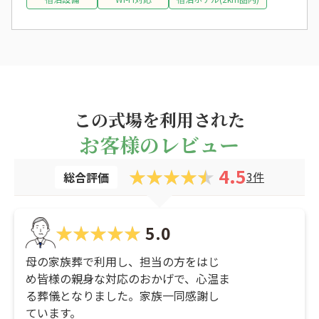
この式場を利用された
お客様のレビュー
4.5
3件
総合評価
5.0
母の家族葬で利用し、担当の方をはじ
め皆様の親身な対応のおかげで、心温ま
る葬儀となりました。家族一同感謝し
ています。