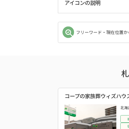
アイコンの説明
フリーワード・現在位置か
コープの家族葬ウィズハウス
北海