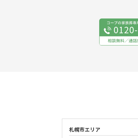
0120
札幌市エリア