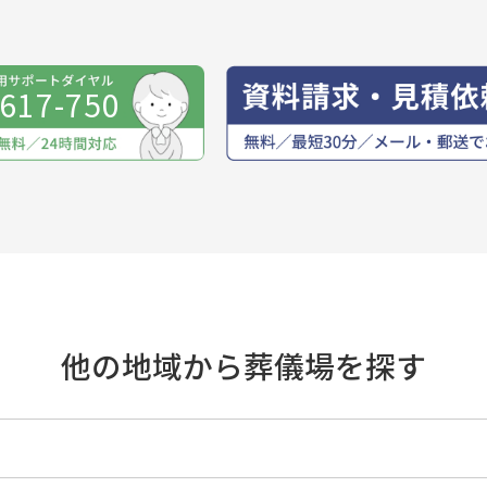
-617-750
他の地域から葬儀場を探す