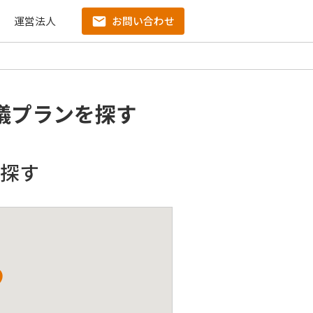
運営法人
お問い合わせ
儀プランを探す
探す