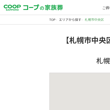
ご葬
TOP
エリアから探す
札幌市中央区
【札幌市中央
札幌