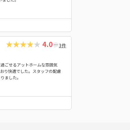
4.0
3件
り過ごせるアットホームな雰囲気
ており快適でした。スタッフの配慮
なりました。