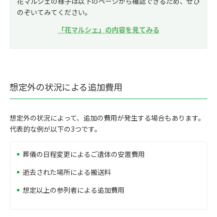
花マルシェの様子は以下のページから確認できるため、ぜひ
のぞいてみてください。
「花マルシェ」の内容を見てみる
想定外の状況による追加費用
想定外の状況によって、追加の費用が発生する場合もあります。
代表的な例が以下の3つです。
葬儀の日程変更によるご遺体の安置費用
逝去された場所による搬送料
想定以上の参列者による追加費用