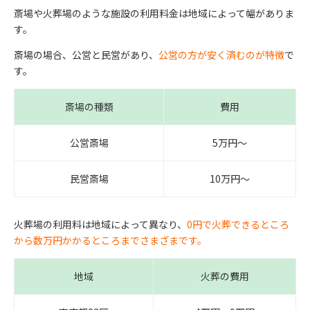
斎場や火葬場のような施設の利用料金は地域によって幅がありま
す。
斎場の場合、公営と民営があり、
公営の方が安く済むのが特徴
で
す。
斎場の種類
費用
公営斎場
5万円〜
民営斎場
10万円〜
火葬場の利用料は地域によって異なり、
0円で火葬できるところ
から数万円かかるところまでさまざまです。
地域
火葬の費用