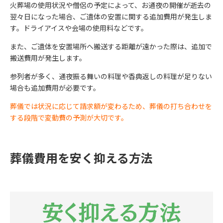
火葬場の使用状況や僧侶の予定によって、お通夜の開催が逝去の
翌々日になった場合、ご遺体の安置に関する追加費用が発生しま
す。ドライアイスや会場の使用料などです。
また、ご遺体を安置場所へ搬送する距離が遠かった際は、追加で
搬送費用が発生します。
参列者が多く、通夜振る舞いの料理や香典返しの料理が足りない
場合も追加費用が必要です。
葬儀では状況に応じて請求額が変わるため、葬儀の打ち合わせを
する段階で変動費の予測が大切です。
葬儀費用を安く抑える方法