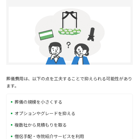
葬儀費用は、以下の点を工夫することで抑えられる可能性があり
ます。
葬儀の規模を小さくする
オプションやグレードを抑える
複数社から見積もりを取る
僧侶手配・寺院紹介サービスを利用