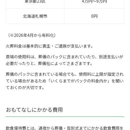
東京都23区
4万円〜9万円
北海道札幌市
0円
（※2026年4月から有料化）
火葬料金は基本的に喪主・ご遺族が支払います。
斎場の使用料は、葬儀のパックに含まれていたり、別途支払いが
必要だったりと、葬儀社によってさまざまです。
葬儀のパックに含まれている場合でも、使用料に上限が設定され
ている場合があるため「いくらまでがパックの料金内か」を聞い
ておくのが大切です。
おもてなしにかかる費用
飲食接待費とは、通夜から葬儀・告別式までにかかる飲食費用を