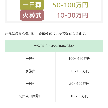
葬儀に必要な費用は、葬儀形式によっても異なります。
葬儀形式による相場の違い
一般葬
100〜150万円
家族葬
50〜150万円
一日葬
50〜100万円
火葬式（直葬）
10〜30万円