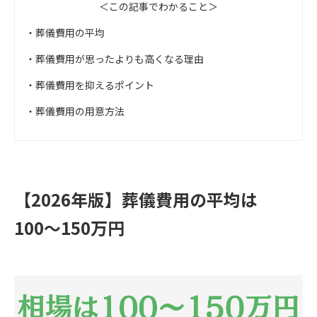
＜この記事でわかること＞
・葬儀費用の平均
・葬儀費用が思ったよりも高くなる理由
・葬儀費用を抑えるポイント
・葬儀費用の用意方法
【2026年版】葬儀費用の平均は
100〜150万円