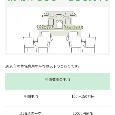
2026年の葬儀費用の平均は以下のとおりです。
葬儀費用の平均
全国平均
100〜150万円
北海道の平均
100万円前後