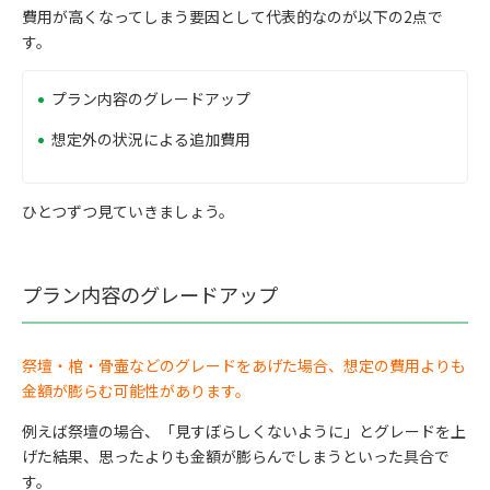
費用が高くなってしまう要因として代表的なのが以下の2点で
す。
プラン内容のグレードアップ
想定外の状況による追加費用
ひとつずつ見ていきましょう。
プラン内容のグレードアップ
祭壇・棺・骨壷などのグレードをあげた場合、想定の費用よりも
金額が膨らむ可能性があります。
例えば祭壇の場合、「見すぼらしくないように」とグレードを上
げた結果、思ったよりも金額が膨らんでしまうといった具合で
す。