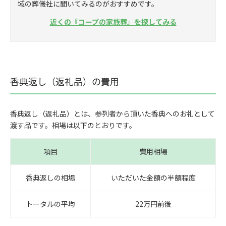
域の葬儀社に聞いてみるのがおすすめです。
近くの『コープの家族葬』を探してみる
香典返し（返礼品）の費用
香典返し（返礼品）とは、参列者から頂いた香典へのお礼として
渡す品です。相場は以下のとおりです。
項目
費用相場
香典返しの相場
いただいた金額の半額程度
トータルの平均
22万円前後