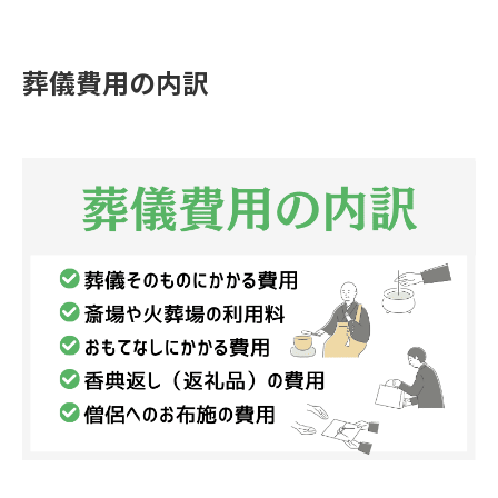
葬儀費用の内訳