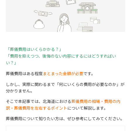
「葬儀費用はいくらかかる？」
「費用を抑えつつ、後悔のない内容にするにはどうすればい
い？」
葬儀費用はある程度
まとまった金額が必要
です。
しかし、実際に関わるまで
「何にいくらの費用が必要なのか」
が
分かりません。
そこで本記事では、北海道における
葬儀費用の相場・費用の内
訳・葬儀費用を左右するポイント
について解説します。
葬儀費用について知りたい方は、ぜひ参考にしてみてください。