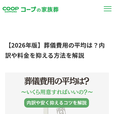
【2026年版】葬儀費用の平均は？内
訳や料金を抑える方法を解説