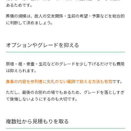
あるためです。
葬儀の規模は、故人の交友関係・生前の希望・予算などを総合的
に判断して決めましょう。
オプションやグレードを抑える
祭壇・棺・骨壷・生花などのグレードを少し下げるだけでも費用
は抑えられます。
食事の内容を参列者に失礼のない範囲で抑える方法も有効
です。
ただし、最後のお別れの場でもあるため、グレードを落としすぎ
て後悔しないようにするのも大切です。
複数社から見積もりを取る