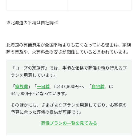
※北海道の平均は自社調べ
北海道の葬儀費用が全国平均よりも安くなっている理由は、家族
葬の普及や、火葬料金の安さが関係していると言われています。
『コープの家族葬』では、手頃な価格で葬儀を執り行えるプ
ランを用意しています。
「
家族葬
」「
一日葬
」は437,800円〜、「
自宅葬
」は
341,000円〜となっています。
そのほかにも、さまざまなプランを用意しており、お客様の
予算に合った葬儀の提供が可能です。
葬儀プランの一覧を見てみる