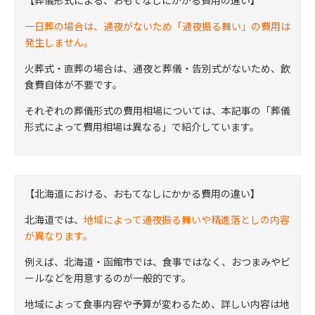
一日葬の場合は、通夜がないため「通夜振る舞い」の費用は
発生しません。
火葬式・直葬の場合は、通夜と葬儀・告別式がないため、飲
食費自体が不要です。
それぞれの葬儀形式の費用相場については、本記事の「葬儀
形式によって費用相場は異なる」で紹介しています。
【北海道における、おもてなしにかかる費用の違い】
北海道では、
地域によって通夜振る舞いや精進落としの内容
が異なります。
例えば、北海道・函館市では、食事ではなく、おつまみやビ
ールなどを用意するのが一般的です。
地域によって食事内容や予算が変わるため、詳しい内容は地