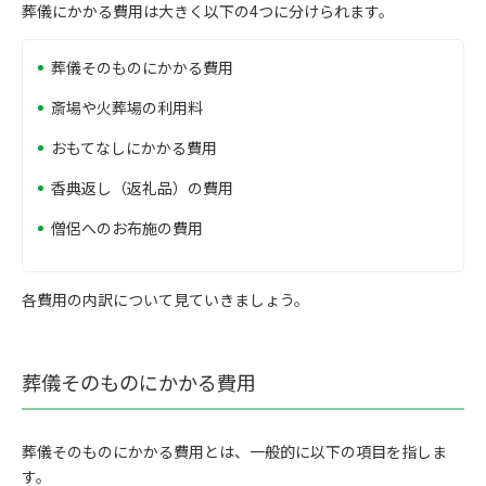
葬儀にかかる費用は大きく以下の4つに分けられます。
葬儀そのものにかかる費用
斎場や火葬場の利用料
おもてなしにかかる費用
香典返し（返礼品）の費用
僧侶へのお布施の費用
各費用の内訳について見ていきましょう。
葬儀そのものにかかる費用
葬儀そのものにかかる費用とは、一般的に以下の項目を指しま
す。