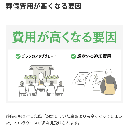
葬儀費用が高くなる要因
葬儀を執り行った際「想定していた金額よりも高くなってしまっ
た」というケースが多々見受けられます。